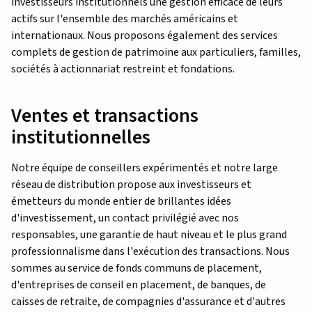
investisseurs institutionnels une gestion efficace de leurs
actifs sur l'ensemble des marchés américains et
internationaux. Nous proposons également des services
complets de gestion de patrimoine aux particuliers, familles,
sociétés à actionnariat restreint et fondations.
Ventes et transactions
institutionnelles
Notre équipe de conseillers expérimentés et notre large
réseau de distribution propose aux investisseurs et
émetteurs du monde entier de brillantes idées
d'investissement, un contact privilégié avec nos
responsables, une garantie de haut niveau et le plus grand
professionnalisme dans l'exécution des transactions. Nous
sommes au service de fonds communs de placement,
d'entreprises de conseil en placement, de banques, de
caisses de retraite, de compagnies d'assurance et d'autres