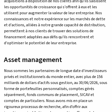
acquisitions à disposition de nos clients afin qu'ils saisissent
les opportunités de croissance qui s'offrent à eux et les
utilisent pour augmenter la valeur de leur entreprise. Nos
connaissances et notre expérience sur les marchés de dette
et d'actions, alliées à notre grande capacité de distribution,
permettent à nos clients de trouver des solutions de
financement adaptées aux défis qu'ils rencontrent et
d'optimiser le potentiel de leur entreprise.
Asset management
Nous sommes les partenaires de longue date d'investisseurs
privés et institutionnels du monde entier, avec plus de 156
milliards de dollars d’actifs sous gestion, au 30/06/2026, sous
forme de portefeuilles personnalisés, comptes gérés
séparément, fonds communs de placement, SICAV et
comptes de particuliers. Nous avons mis en place un
rigoureux processus de recherche, afin d’offrir aux