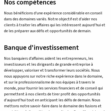
Nos compétences
Nous bénéficions d'une expérience considérable en conseil
dans des domaines variés. Notre objectif est d'aider nos
clients à traiter les affaires qui les intéressent aujourd'hui et
de les préparer aux défis et opportunités de demain.
Banque d'investissement
Nos banquiers d’affaires aident les entrepreneurs, les
investisseurs et les dirigeants de grande entreprise à
développer, valoriser et transformer leurs sociétés. Nous
nous appuyons sur notre riche expérience dans le domaine,
et sur le professionnalisme de nos équipes à travers le
monde, pour fournir les services financiers et de conseil qui
permettent à nos clients de tirer profit des opportunités
d'aujourd'hui tout en anticipant les défis de demain. Nous
mettons notre savoir-faire dans le domaine des fusions et