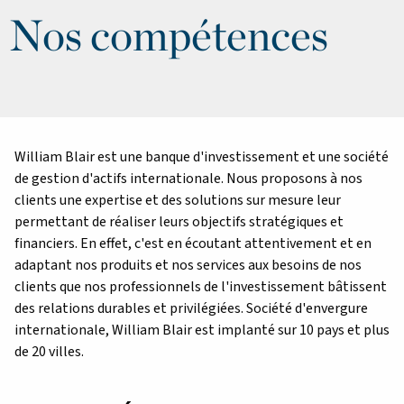
Nos compétences
William Blair est une banque d'investissement et une société
de gestion d'actifs internationale. Nous proposons à nos
clients une expertise et des solutions sur mesure leur
permettant de réaliser leurs objectifs stratégiques et
financiers. En effet, c'est en écoutant attentivement et en
adaptant nos produits et nos services aux besoins de nos
clients que nos professionnels de l'investissement bâtissent
des relations durables et privilégiées. Société d'envergure
internationale, William Blair est implanté sur 10 pays et plus
de 20 villes.