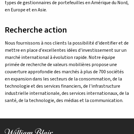
types de gestionnaires de portefeuilles en Amérique du Nord,
en Europe et en Asie.
Recherche action
Nous fournissons à nos clients la possibilité d'identifier et de
mettre en place d'excellentes idées d'investissement sur un
marché international à évolution rapide. Notre équipe
primée de recherche de valeurs mobilières propose une
couverture approfondie des marchés à plus de 700 sociétés
en expansion dans les secteurs de la consommation, de la
technologie et des services financiers, de l'infrastructure
industrielle internationale, des services internationaux, de la
santé, de la technologie, des médias et la communication.