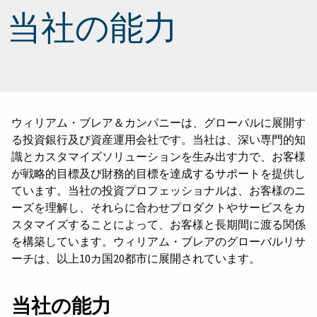
当社の能力
ウィリアム・ブレア＆カンパニーは、グローバルに展開す
る投資銀行及び資産運用会社です。当社は、深い専門的知
識とカスタマイズソリューションを生み出す力で、お客様
が戦略的目標及び財務的目標を達成するサポートを提供し
ています。当社の投資プロフェッショナルは、お客様のニ
ーズを理解し、それらに合わせプロダクトやサービスをカ
スタマイズすることによって、お客様と長期間に渡る関係
を構築しています。ウィリアム・ブレアのグローバルリサ
ーチは、以上10カ国20都市に展開されています。
当社の能力