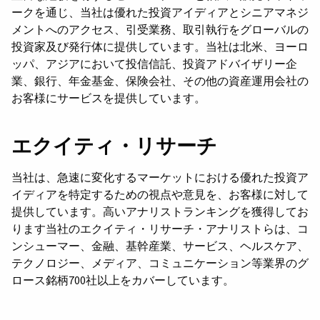
ークを通じ、当社は優れた投資アイディアとシニアマネジ
メントへのアクセス、引受業務、取引執行をグローバルの
投資家及び発行体に提供しています。当社は北米、ヨーロ
ッパ、アジアにおいて投信信託、投資アドバイザリー企
業、銀行、年金基金、保険会社、その他の資産運用会社の
お客様にサービスを提供しています。
エクイティ・リサーチ
当社は、急速に変化するマーケットにおける優れた投資ア
イディアを特定するための視点や意見を、お客様に対して
提供しています。高いアナリストランキングを獲得してお
ります当社のエクイティ・リサーチ・アナリストらは、コ
ンシューマー、金融、基幹産業、サービス、ヘルスケア、
テクノロジー、メディア、コミュニケーション等業界のグ
ロース銘柄700社以上をカバーしています。