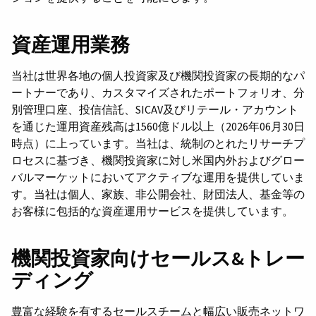
資産運用業務
当社は世界各地の個人投資家及び機関投資家の長期的なパ
ートナーであり、カスタマイズされたポートフォリオ、分
別管理口座、投信信託、SICAV及びリテール・アカウント
を通じた運用資産残高は1560億ドル以上（2026年06月30日
時点）に上っています。当社は、統制のとれたリサーチプ
ロセスに基づき、機関投資家に対し米国内外およびグロー
バルマーケットにおいてアクティブな運用を提供していま
す。当社は個人、家族、非公開会社、財団法人、基金等の
お客様に包括的な資産運用サービスを提供しています。
機関投資家向けセールス&トレー
ディング
豊富な経験を有するセールスチームと幅広い販売ネットワ